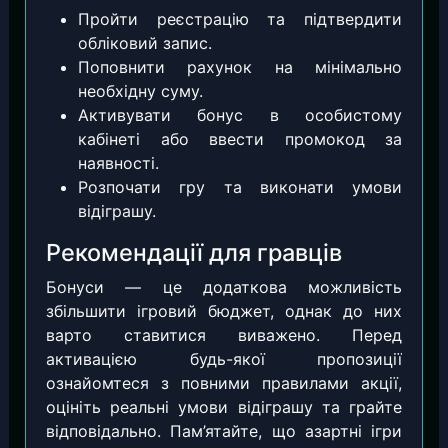
Пройти реєстрацію та підтвердити
обліковий запис.
Поповнити рахунок на мінімально
необхідну суму.
Активувати бонус в особистому
кабінеті або ввести промокод за
наявності.
Розпочати гру та виконати умови
відіграшу.
Рекомендації для гравців
Бонуси — це додаткова можливість
збільшити ігровий бюджет, однак до них
варто ставитися виважено. Перед
активацією будь-якої пропозиції
ознайомтеся з повними правилами акції,
оцініть реальні умови відіграшу та грайте
відповідально. Пам’ятайте, що азартні ігри