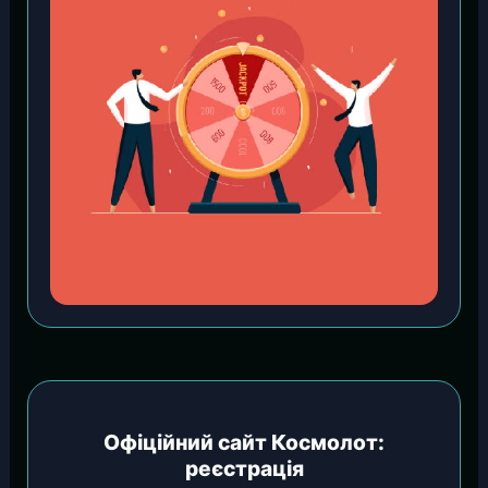
Офіційний сайт Космолот:
реєстрація