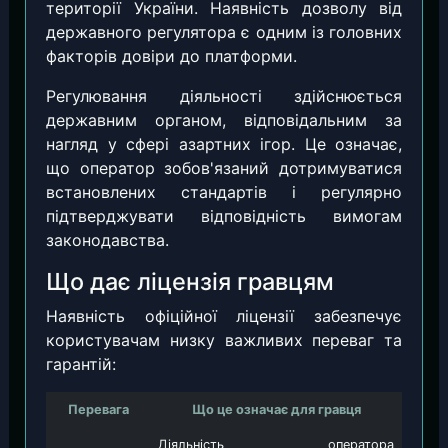
території України. Наявність дозволу від
державного регулятора є одним із головних
факторів довіри до платформи.
Регулювання діяльності здійснюється
державним органом, відповідальним за
нагляд у сфері азартних ігор. Це означає,
що оператор зобов'язаний дотримуватися
встановлених стандартів і регулярно
підтверджувати відповідність вимогам
законодавства.
Що дає ліцензія гравцям
Наявність офіційної ліцензії забезпечує
користувачам низку важливих переваг та
гарантій:
Перевага
Що це означає для гравця
Діяльність оператора