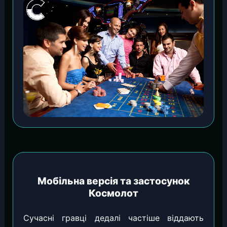
Мобільна версія та застосунок
Космолот
Сучасні гравці дедалі частіше віддають