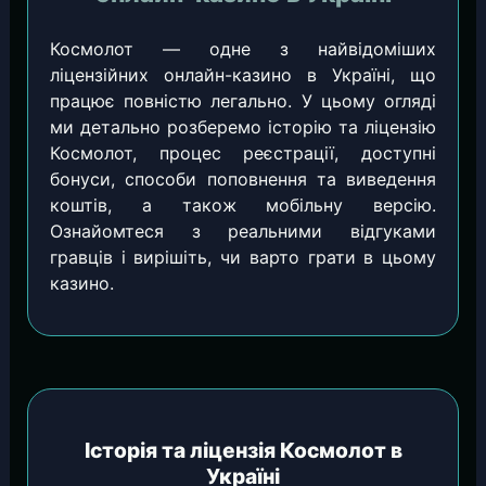
Космолот — одне з найвідоміших
ліцензійних онлайн-казино в Україні, що
працює повністю легально. У цьому огляді
ми детально розберемо історію та ліцензію
Космолот, процес реєстрації, доступні
бонуси, способи поповнення та виведення
коштів, а також мобільну версію.
Ознайомтеся з реальними відгуками
гравців і вирішіть, чи варто грати в цьому
казино.
Історія та ліцензія Космолот в
Україні