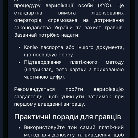
процедуру верифікації особи (KYC). Це
стандартна вимога ліцензованих
операторів, спрямована на дотримання
законодавства України та захист гравців.
Зазвичай потрібно надати:
Копію паспорта або іншого документа,
що посвідчує особу.
Підтвердження платіжного методу
(наприклад, фото картки з прихованою
частиною цифр).
Рекомендується пройти верифікацію
заздалегідь, щоб уникнути затримок при
першому виведенні виграшу.
Практичні поради для гравців
Використовуйте той самий платіжний
метод для депозиту та виведення, щоб