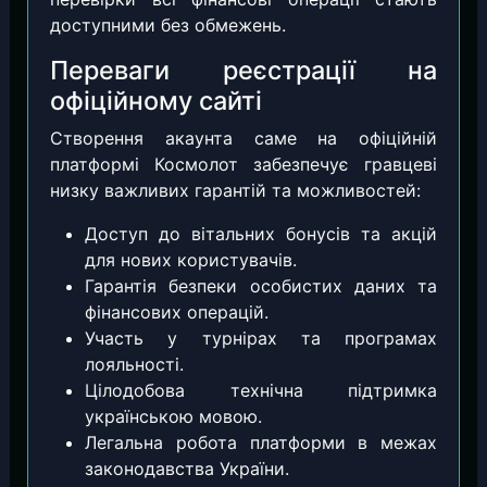
доступними без обмежень.
Переваги реєстрації на
офіційному сайті
Створення акаунта саме на офіційній
платформі Космолот забезпечує гравцеві
низку важливих гарантій та можливостей:
Доступ до вітальних бонусів та акцій
для нових користувачів.
Гарантія безпеки особистих даних та
фінансових операцій.
Участь у турнірах та програмах
лояльності.
Цілодобова технічна підтримка
українською мовою.
Легальна робота платформи в межах
законодавства України.