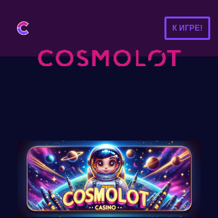
К ИГРЕ!